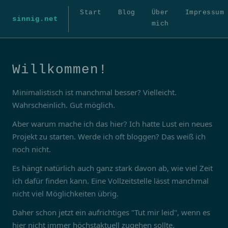
Start
Blog
Über
Impressum
sinnig.net
mich
Willkommen!
Minimalistisch ist manchmal besser? Vielleicht.
Wahrscheinlich. Gut möglich.
Aber warum mache ich das hier? Ich hatte Lust ein neues
Projekt zu starten. Werde ich oft bloggen? Das weiß ich
noch nicht.
Es hängt natürlich auch ganz stark davon ab, wie viel Zeit
ich dafür finden kann. Eine Vollzeitstelle lässt manchmal
nicht viel Möglichkeiten übrig.
Daher schon jetzt ein aufrichtiges "Tut mir leid", wenn es
hier nicht immer höchstaktuell zugehen sollte.