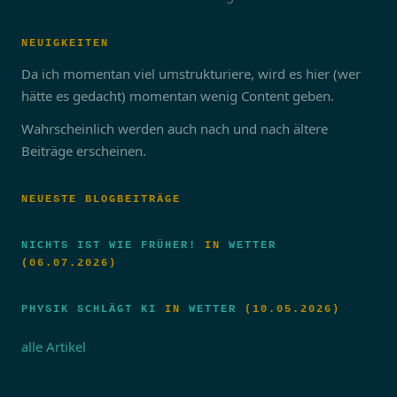
NEUIGKEITEN
Da ich momentan viel umstrukturiere, wird es hier (wer
hätte es gedacht) momentan wenig Content geben.
Wahrscheinlich werden auch nach und nach ältere
Beiträge erscheinen.
NEUESTE BLOGBEITRÄGE
NICHTS IST WIE FRÜHER!
IN
WETTER
(06.07.2026)
PHYSIK SCHLÄGT KI
IN
WETTER
(10.05.2026)
alle Artikel